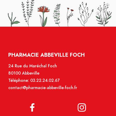
PHARMACIE ABBEVILLE FOCH
24 Rue du Maréchal Foch
80100 Abbeville
Téléphone:
03.22.24.02.67
contact@pharmacie-abbeville-foch.fr