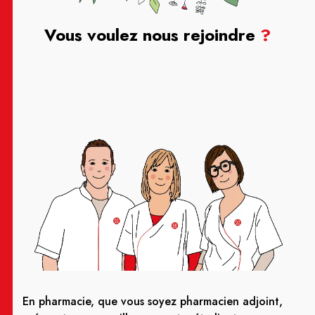
Vous voulez nous rejoindre
?
En pharmacie, que vous soyez pharmacien adjoint,