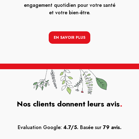
engagement quotidien pour votre santé
et votre bien-être.
EN SAVOIR PLUS
Nos clients donnent leurs avis
.
Evaluation Google:
4.7/5.
Basée sur
79 avis.