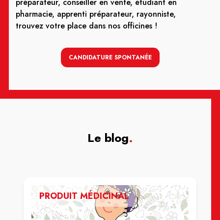
préparateur, conseiller en vente, étudiant en
pharmacie, apprenti préparateur, rayonniste,
trouvez votre place dans nos officines !
CANDIDATURE SPONTANÉE
Le blog
.
PRODUIT MÉDICINAL