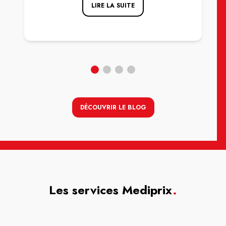
LIRE LA SUITE
DÉCOUVRIR LE BLOG
Les services Mediprix
.