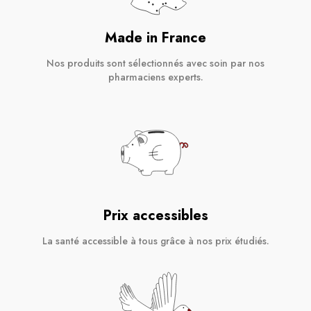
Made in France
Nos produits sont sélectionnés avec soin par nos
pharmaciens experts.
Prix accessibles
La santé accessible à tous grâce à nos prix étudiés.