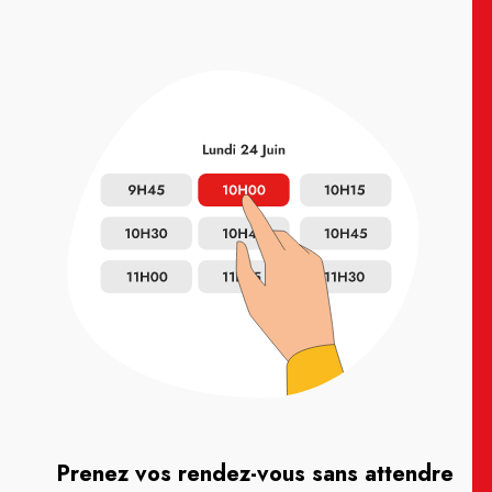
Prenez vos rendez-vous sans attendre