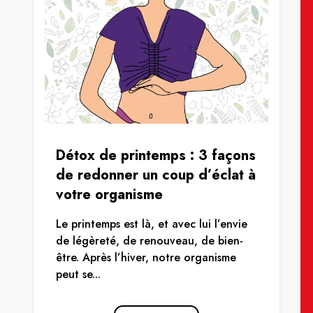
Détox de printemps : 3 façons
de redonner un coup d’éclat à
votre organisme
Le printemps est là, et avec lui l’envie
de légèreté, de renouveau, de bien-
être. Après l’hiver, notre organisme
peut se...