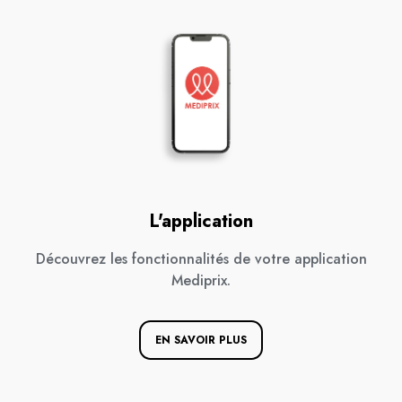
L'application
Découvrez les fonctionnalités de votre application
Mediprix.
EN SAVOIR PLUS