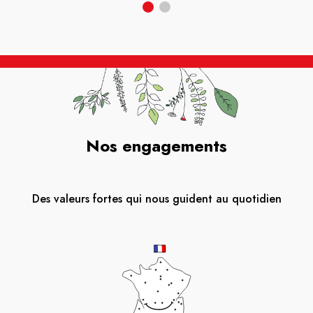
Nos engagements
Des valeurs fortes qui nous guident au quotidien