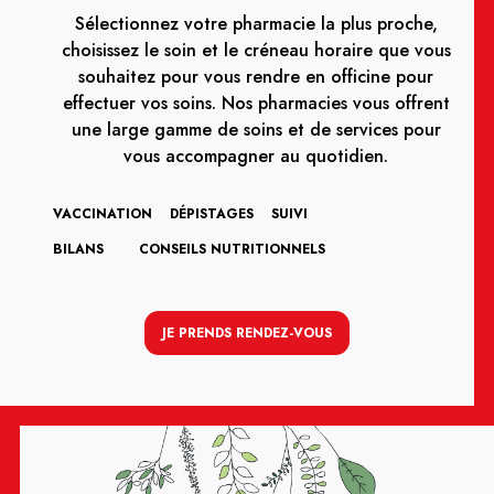
Sélectionnez votre pharmacie la plus proche,
choisissez le soin et le créneau horaire que vous
souhaitez pour vous rendre en officine pour
effectuer vos soins. Nos pharmacies vous offrent
une large gamme de soins et de services pour
vous accompagner au quotidien.
VACCINATION
DÉPISTAGES
SUIVI
BILANS
CONSEILS NUTRITIONNELS
JE PRENDS RENDEZ-VOUS