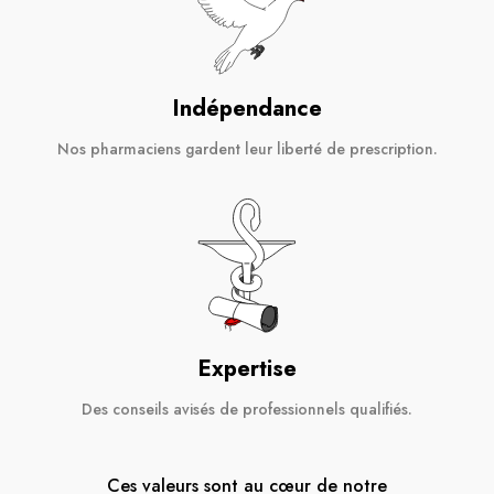
Indépendance
Nos pharmaciens gardent leur liberté de prescription.
Expertise
Des conseils avisés de professionnels qualifiés.
Ces valeurs sont au cœur de notre