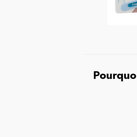
Pourquoi