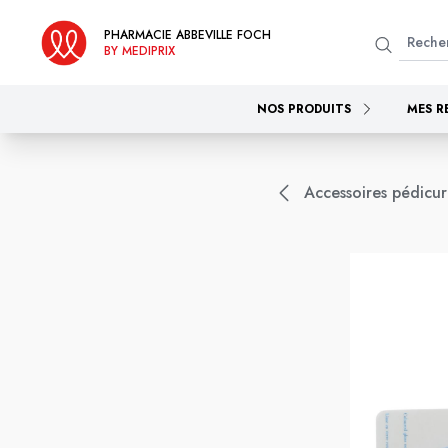
PHARMACIE ABBEVILLE FOCH
BY MEDIPRIX
NOS PRODUITS
MES R
Accessoires pédicu