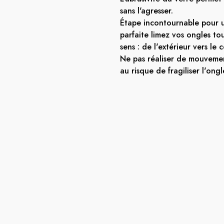
sans l'agresser.
Étape incontournable pour
parfaite limez vos ongles t
sens : de l'extérieur vers le 
Ne pas réaliser de mouvemen
au risque de fragiliser l'ongl