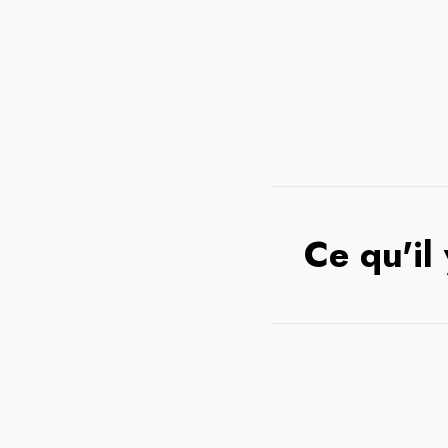
Ce qu'il