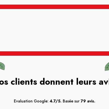
os clients donnent leurs av
Evaluation Google:
4.7/5.
Basée sur
79 avis.