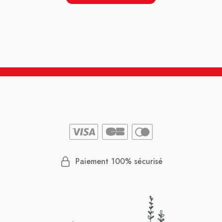
Paiement 100% sécurisé