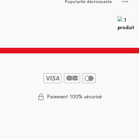
Paiement 100% sécurisé