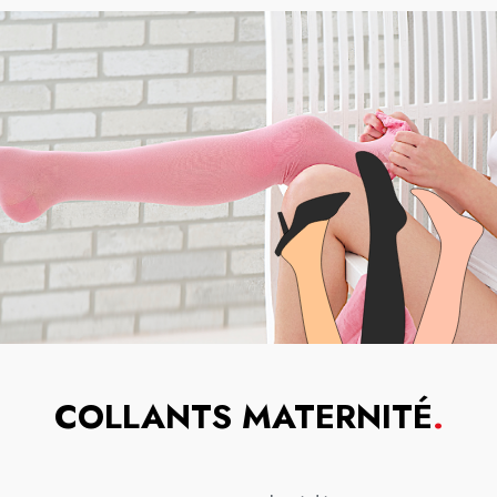
COLLANTS MATERNITÉ
.