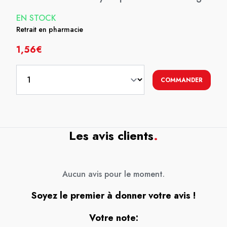
EN STOCK
Retrait en pharmacie
1,56€
COMMANDER
Les avis clients
.
Aucun avis pour le moment.
Soyez le premier à donner votre avis !
Votre note: