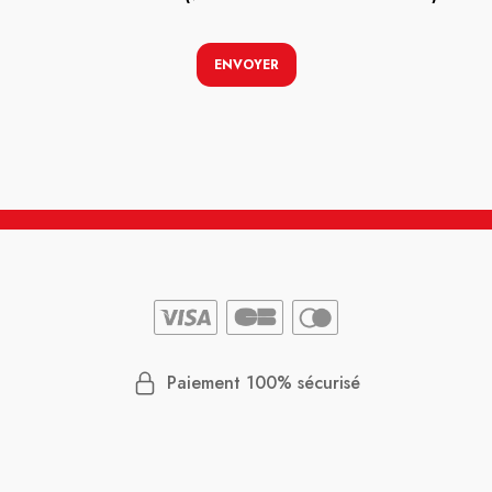
ENVOYER
Paiement 100% sécurisé