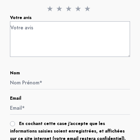
★
★
★
★
★
Votre avis
Nom
Email
En cochant cette case j'accepte que les
informations saisies soient enregistrées, et affichées
sur ce site internet (votre email restera confidentiel).