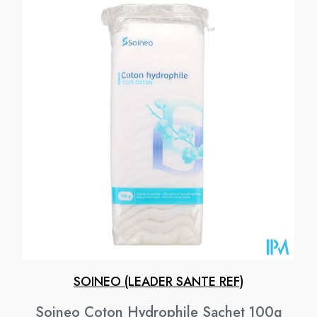
SOINEO (LEADER SANTE REF)
Soineo Coton Hydrophile Sachet 100g