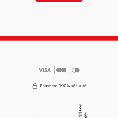
Paiement 100% sécurisé