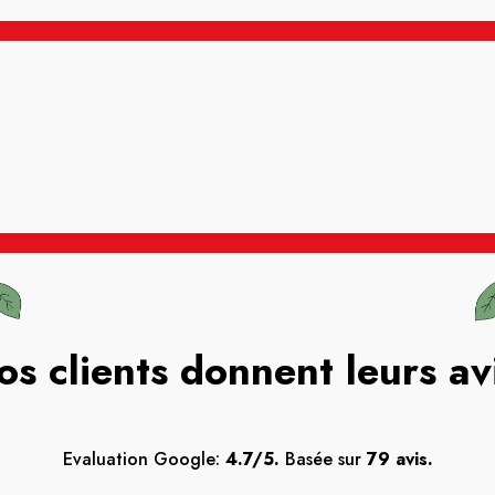
os clients donnent leurs av
Evaluation Google:
4.7/5.
Basée sur
79 avis.