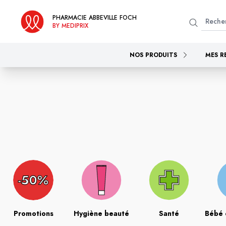
PHARMACIE ABBEVILLE FOCH
BY MEDIPRIX
NOS PRODUITS
MES R
Promotions
Hygiène beauté
Santé
Bébé 