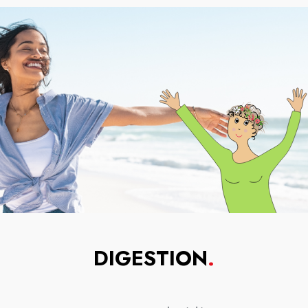
DIGESTION
.