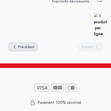
Précédent
Suivant
Paiement 100% sécurisé