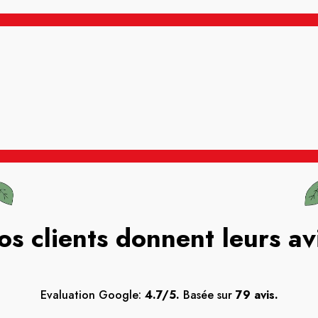
os clients donnent leurs av
Evaluation Google:
4.7/5.
Basée sur
79 avis.