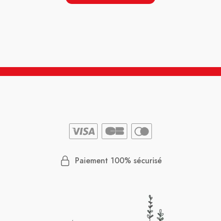
Paiement 100% sécurisé