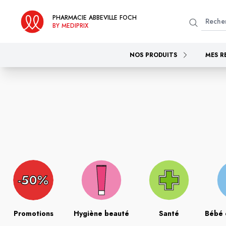
PHARMACIE ABBEVILLE FOCH
BY MEDIPRIX
NOS PRODUITS
MES R
Promotions
Hygiène beauté
Santé
Bébé 