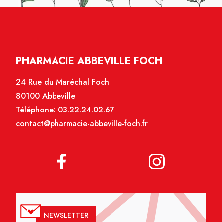
PHARMACIE ABBEVILLE FOCH
24 Rue du Maréchal Foch
80100 Abbeville
Téléphone:
03.22.24.02.67
contact@pharmacie-abbeville-foch.fr
NEWSLETTER