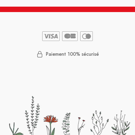
Paiement 100% sécurisé