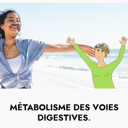
MÉTABOLISME DES VOIES
DIGESTIVES
.