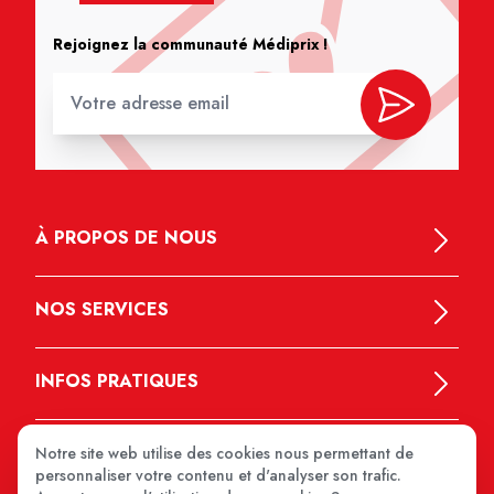
Rejoignez la communauté Médiprix !
À PROPOS DE NOUS
NOS SERVICES
INFOS PRATIQUES
Notre site web utilise des cookies nous permettant de
personnaliser votre contenu et d'analyser son trafic.