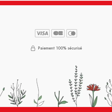
Paiement 100% sécurisé