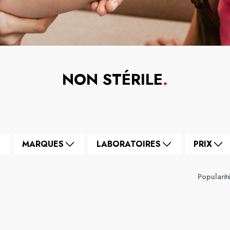
NON STÉRILE
.
MARQUES
LABORATOIRES
PRIX