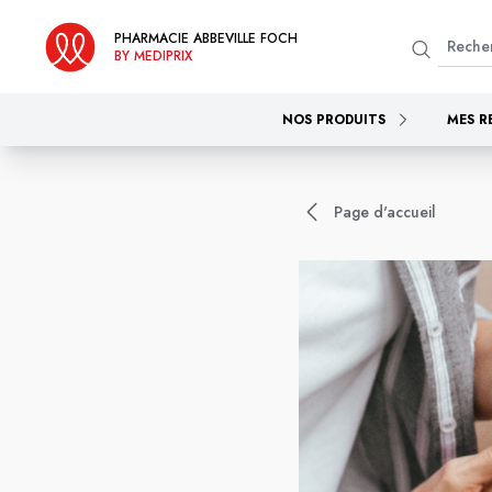
PHARMACIE ABBEVILLE FOCH
BY MEDIPRIX
NOS PRODUITS
MES R
Page d'accueil