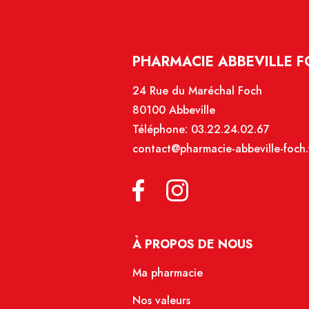
PHARMACIE ABBEVILLE 
24 Rue du Maréchal Foch
80100 Abbeville
Téléphone:
03.22.24.02.67
contact@pharmacie-abbeville-foch.
À PROPOS DE NOUS
Ma pharmacie
Nos valeurs