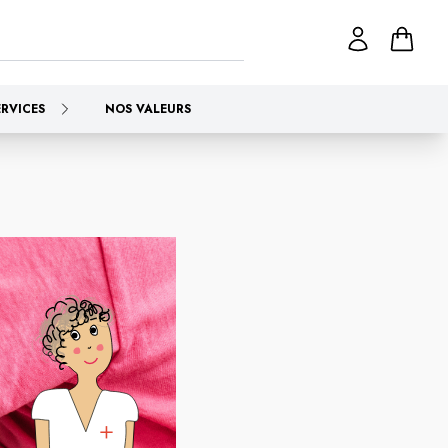
ERVICES
NOS VALEURS