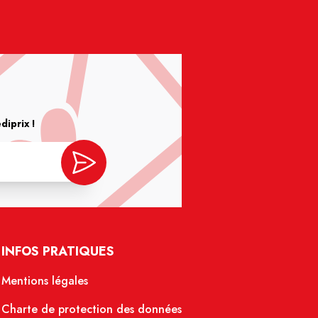
iprix !
INFOS PRATIQUES
Mentions légales
Charte de protection des données