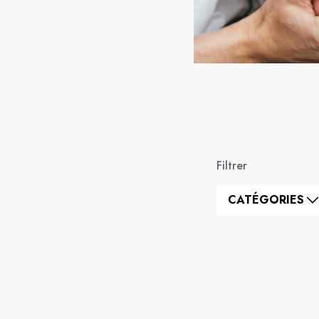
Filtrer
CATÉGORIES