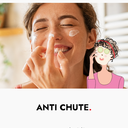
ANTI CHUTE
.