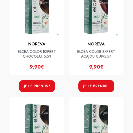
NOREVA
NOREVA
ELCEA COLOR EXPERT
ELCEA COLOR EXPERT
CHOCOLAT 5.53
ACAJOU CUIV5.54
9,90€
9,90€
JE LE PRENDS !
JE LE PRENDS !