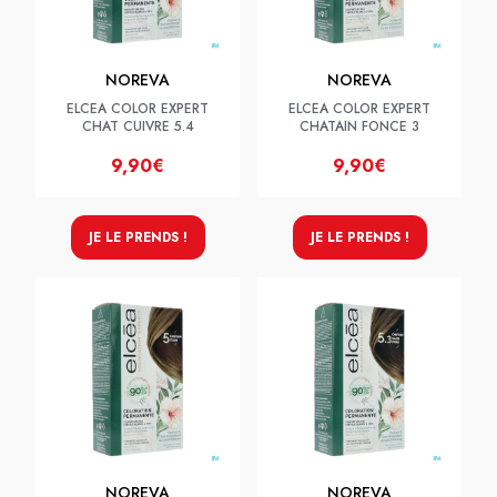
NOREVA
NOREVA
ELCEA COLOR EXPERT
ELCEA COLOR EXPERT
CHAT CUIVRE 5.4
CHATAIN FONCE 3
9,90€
9,90€
JE LE PRENDS !
JE LE PRENDS !
NOREVA
NOREVA