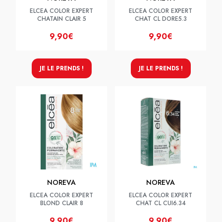
ELCEA COLOR EXPERT
ELCEA COLOR EXPERT
CHATAIN CLAIR 5
CHAT CL DORE5.3
9,90€
9,90€
JE LE PRENDS !
JE LE PRENDS !
NOREVA
NOREVA
ELCEA COLOR EXPERT
ELCEA COLOR EXPERT
BLOND CLAIR 8
CHAT CL CUI6.34
9,90€
9,90€