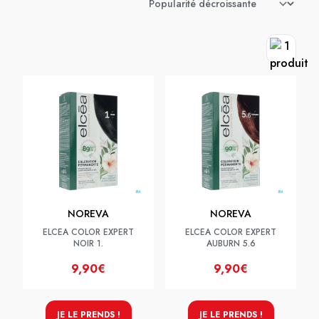
NOREVA
NOREVA
ELCEA COLOR EXPERT
ELCEA COLOR EXPERT
NOIR 1.
AUBURN 5.6
9,90€
9,90€
JE LE PRENDS !
JE LE PRENDS !