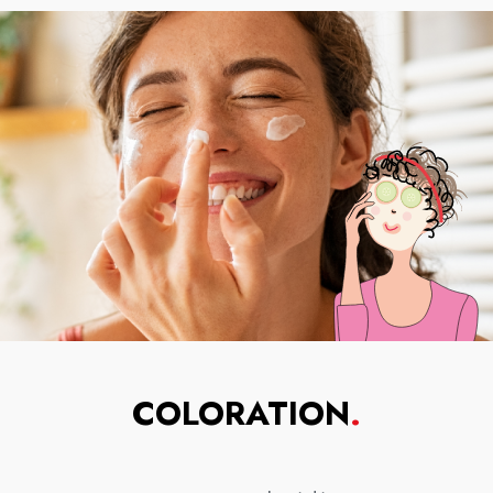
COLORATION
.