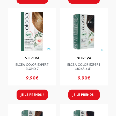
NOREVA
NOREVA
ELCEA COLOR EXPERT
ELCEA COLOR EXPERT
BLOND 7
MOKA 4.51.
9,90€
9,90€
JE LE PRENDS !
JE LE PRENDS !