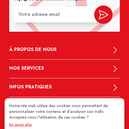
À PROPOS DE NOUS
NOS SERVICES
INFOS PRATIQUES
Notre site web utilise des cookies nous permettant de
personnaliser votre contenu et d'analyser son trafic.
Acceptez-vous l'utilisation de ces cookies ?
En savoir plus
MEDIPRIX 2026