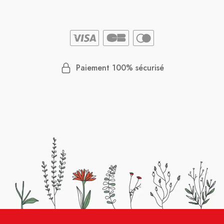
Paiement 100% sécurisé