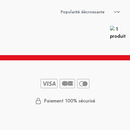
Paiement 100% sécurisé