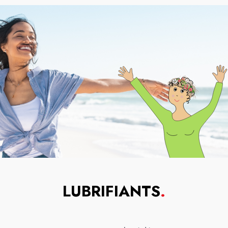
LUBRIFIANTS
.