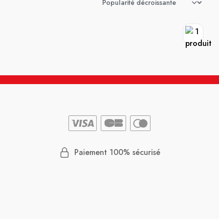
Paiement 100% sécurisé